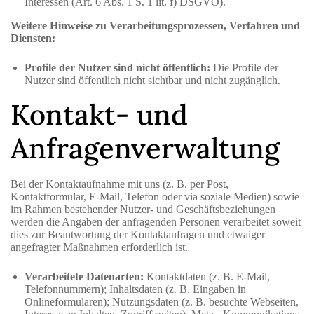
Interessen (Art. 6 Abs. 1 S. 1 lit. f) DSGVO).
Weitere Hinweise zu Verarbeitungsprozessen, Verfahren und
Diensten:
Profile der Nutzer sind nicht öffentlich:
Die Profile der
Nutzer sind öffentlich nicht sichtbar und nicht zugänglich.
Kontakt- und
Anfragenverwaltung
Bei der Kontaktaufnahme mit uns (z. B. per Post,
Kontaktformular, E-Mail, Telefon oder via soziale Medien) sowie
im Rahmen bestehender Nutzer- und Geschäftsbeziehungen
werden die Angaben der anfragenden Personen verarbeitet soweit
dies zur Beantwortung der Kontaktanfragen und etwaiger
angefragter Maßnahmen erforderlich ist.
Verarbeitete Datenarten:
Kontaktdaten (z. B. E-Mail,
Telefonnummern); Inhaltsdaten (z. B. Eingaben in
Onlineformularen); Nutzungsdaten (z. B. besuchte Webseiten,