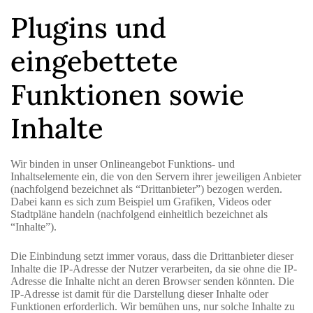
Plugins und
eingebettete
Funktionen sowie
Inhalte
Wir binden in unser Onlineangebot Funktions- und
Inhaltselemente ein, die von den Servern ihrer jeweiligen Anbieter
(nachfolgend bezeichnet als “Drittanbieter”) bezogen werden.
Dabei kann es sich zum Beispiel um Grafiken, Videos oder
Stadtpläne handeln (nachfolgend einheitlich bezeichnet als
“Inhalte”).
Die Einbindung setzt immer voraus, dass die Drittanbieter dieser
Inhalte die IP-Adresse der Nutzer verarbeiten, da sie ohne die IP-
Adresse die Inhalte nicht an deren Browser senden könnten. Die
IP-Adresse ist damit für die Darstellung dieser Inhalte oder
Funktionen erforderlich. Wir bemühen uns, nur solche Inhalte zu