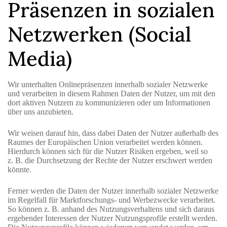
Präsenzen in sozialen
Netzwerken (Social
Media)
Wir unterhalten Onlinepräsenzen innerhalb sozialer Netzwerke
und verarbeiten in diesem Rahmen Daten der Nutzer, um mit den
dort aktiven Nutzern zu kommunizieren oder um Informationen
über uns anzubieten.
Wir weisen darauf hin, dass dabei Daten der Nutzer außerhalb des
Raumes der Europäischen Union verarbeitet werden können.
Hierdurch können sich für die Nutzer Risiken ergeben, weil so
z. B. die Durchsetzung der Rechte der Nutzer erschwert werden
könnte.
Ferner werden die Daten der Nutzer innerhalb sozialer Netzwerke
im Regelfall für Marktforschungs- und Werbezwecke verarbeitet.
So können z. B. anhand des Nutzungsverhaltens und sich daraus
ergebender Interessen der Nutzer Nutzungsprofile erstellt werden.