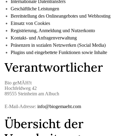
Internationale Datentransfers
Geschäftliche Leistungen
Bereitstellung des Onlineangebotes und Webhosting
Einsatz von Cookies
Registrierung, Anmeldung und Nutzerkonto
Kontakt- und Anfragenverwaltung
Präsenzen in sozialen Netzwerken (Social Media)
Plugins und eingebettete Funktionen sowie Inhalte
Verantwortlicher
Bio geMÄH!t
Hochfeldweg 42
89555 Steinheim am Albuch
E-Mail-Adresse:
info@biogemaeht.com
Übersicht der