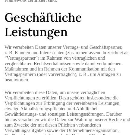
Framework zertifiziert sind.
Geschäftliche
Leistungen
Wir verarbeiten Daten unserer Vertrags- und Geschäftspartner,
z. B. Kunden und Interessenten (zusammenfassend bezeichnet als
“Vertragspartner”) im Rahmen von vertraglichen und
vergleichbaren Rechtsverhältnissen sowie damit verbundenen
Maßnahmen und im Rahmen der Kommunikation mit den
Vertragspartnern (oder vorvertraglich), z. B., um Anfragen zu
beantworten.
Wir verarbeiten diese Daten, um unsere vertraglichen
Verpflichtungen zu erfüllen. Dazu gehören insbesondere die
Verpflichtungen zur Erbringung der vereinbarten Leistungen,
etwaige Aktualisierungspflichten und Abhilfe bei
Gewährleistungs- und sonstigen Leistungsstörungen. Darüber
hinaus verarbeiten wir die Daten zur Wahrung unserer Rechte und
zum Zwecke der mit diesen Pflichten verbundenen
Verwaltungsaufgaben sowie der Unternehmensorganisation.