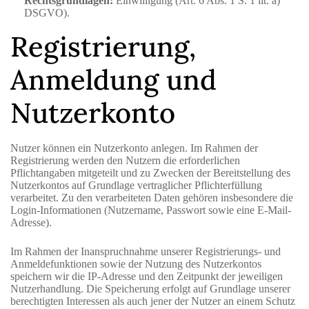
Rechtsgrundlagen:
Einwilligung (Art. 6 Abs. 1 S. 1 lit. a)
DSGVO).
Registrierung,
Anmeldung und
Nutzerkonto
Nutzer können ein Nutzerkonto anlegen. Im Rahmen der
Registrierung werden den Nutzern die erforderlichen
Pflichtangaben mitgeteilt und zu Zwecken der Bereitstellung des
Nutzerkontos auf Grundlage vertraglicher Pflichterfüllung
verarbeitet. Zu den verarbeiteten Daten gehören insbesondere die
Login-Informationen (Nutzername, Passwort sowie eine E-Mail-
Adresse).
Im Rahmen der Inanspruchnahme unserer Registrierungs- und
Anmeldefunktionen sowie der Nutzung des Nutzerkontos
speichern wir die IP-Adresse und den Zeitpunkt der jeweiligen
Nutzerhandlung. Die Speicherung erfolgt auf Grundlage unserer
berechtigten Interessen als auch jener der Nutzer an einem Schutz