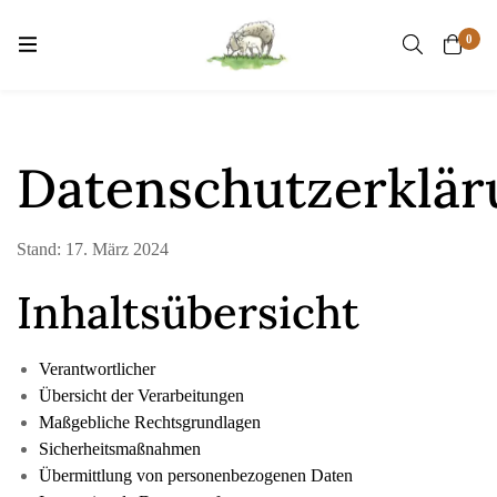
0
Datenschutzerklär
Stand: 17. März 2024
Inhaltsübersicht
Verantwortlicher
Übersicht der Verarbeitungen
Maßgebliche Rechtsgrundlagen
Sicherheitsmaßnahmen
Übermittlung von personenbezogenen Daten