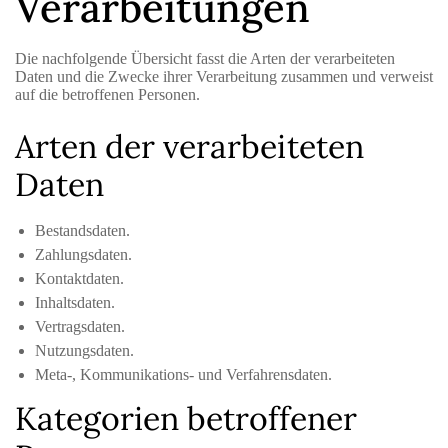
Verarbeitungen
Die nachfolgende Übersicht fasst die Arten der verarbeiteten
Daten und die Zwecke ihrer Verarbeitung zusammen und verweist
auf die betroffenen Personen.
Arten der verarbeiteten
Daten
Bestandsdaten.
Zahlungsdaten.
Kontaktdaten.
Inhaltsdaten.
Vertragsdaten.
Nutzungsdaten.
Meta-, Kommunikations- und Verfahrensdaten.
Kategorien betroffener