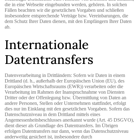
die in eine Webseite eingebunden werden, gehören. In solchen
Fällen beachten wir die gesetzlichen Vorgaben und schließen
insbesondere entsprechende Verträge bzw. Vereinbarungen, die
dem Schutz Ihrer Daten dienen, mit den Empfängern Ihrer Daten
ab.
Internationale
Datentransfers
Datenverarbeitung in Drittländern: Sofern wir Daten in einem
Drittland (d. h., außerhalb der Europäischen Union (EU), des
Europäischen Wirtschaftsraums (EWR)) verarbeiten oder die
Verarbeitung im Rahmen der Inanspruchnahme von Diensten
Dritter oder der Offenlegung bzw. Übermittlung von Daten an
andere Personen, Stellen oder Unternehmen stattfindet, erfolgt
dies nur im Einklang mit den gesetzlichen Vorgaben. Sofern das
Datenschutzniveau in dem Drittland mittels eines
Angemessenheitsbeschlusses anerkannt wurde (Art. 45 DSGVO),
dient dieser als Grundlage des Datentransfers. Im Übrigen
erfolgen Datentransfers nur dann, wenn das Datenschutzniveau
anderweitig gesichert ist, insbesondere durch