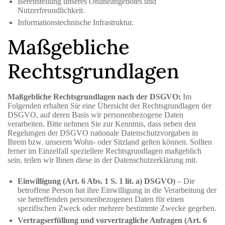
Bereitstellung unseres Onlineangebotes und
Nutzerfreundlichkeit.
Informationstechnische Infrastruktur.
Maßgebliche
Rechtsgrundlagen
Maßgebliche Rechtsgrundlagen nach der DSGVO:
Im
Folgenden erhalten Sie eine Übersicht der Rechtsgrundlagen der
DSGVO, auf deren Basis wir personenbezogene Daten
verarbeiten. Bitte nehmen Sie zur Kenntnis, dass neben den
Regelungen der DSGVO nationale Datenschutzvorgaben in
Ihrem bzw. unserem Wohn- oder Sitzland gelten können. Sollten
ferner im Einzelfall speziellere Rechtsgrundlagen maßgeblich
sein, teilen wir Ihnen diese in der Datenschutzerklärung mit.
Einwilligung (Art. 6 Abs. 1 S. 1 lit. a) DSGVO)
– Die
betroffene Person hat ihre Einwilligung in die Verarbeitung der
sie betreffenden personenbezogenen Daten für einen
spezifischen Zweck oder mehrere bestimmte Zwecke gegeben.
Vertragserfüllung und vorvertragliche Anfragen (Art. 6