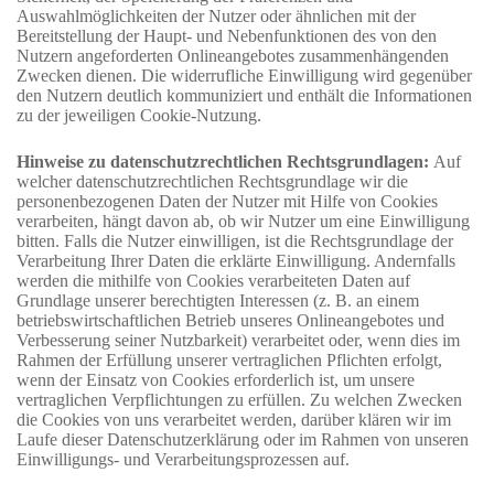
Auswahlmöglichkeiten der Nutzer oder ähnlichen mit der
Bereitstellung der Haupt- und Nebenfunktionen des von den
Nutzern angeforderten Onlineangebotes zusammenhängenden
Zwecken dienen. Die widerrufliche Einwilligung wird gegenüber
den Nutzern deutlich kommuniziert und enthält die Informationen
zu der jeweiligen Cookie-Nutzung.
Hinweise zu datenschutzrechtlichen Rechtsgrundlagen:
Auf
welcher datenschutzrechtlichen Rechtsgrundlage wir die
personenbezogenen Daten der Nutzer mit Hilfe von Cookies
verarbeiten, hängt davon ab, ob wir Nutzer um eine Einwilligung
bitten. Falls die Nutzer einwilligen, ist die Rechtsgrundlage der
Verarbeitung Ihrer Daten die erklärte Einwilligung. Andernfalls
werden die mithilfe von Cookies verarbeiteten Daten auf
Grundlage unserer berechtigten Interessen (z. B. an einem
betriebswirtschaftlichen Betrieb unseres Onlineangebotes und
Verbesserung seiner Nutzbarkeit) verarbeitet oder, wenn dies im
Rahmen der Erfüllung unserer vertraglichen Pflichten erfolgt,
wenn der Einsatz von Cookies erforderlich ist, um unsere
vertraglichen Verpflichtungen zu erfüllen. Zu welchen Zwecken
die Cookies von uns verarbeitet werden, darüber klären wir im
Laufe dieser Datenschutzerklärung oder im Rahmen von unseren
Einwilligungs- und Verarbeitungsprozessen auf.