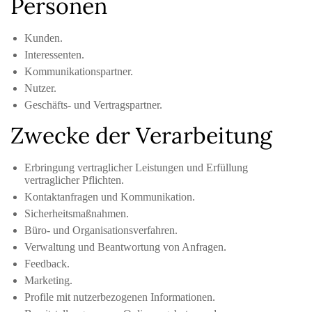
Personen
Kunden.
Interessenten.
Kommunikationspartner.
Nutzer.
Geschäfts- und Vertragspartner.
Zwecke der Verarbeitung
Erbringung vertraglicher Leistungen und Erfüllung
vertraglicher Pflichten.
Kontaktanfragen und Kommunikation.
Sicherheitsmaßnahmen.
Büro- und Organisationsverfahren.
Verwaltung und Beantwortung von Anfragen.
Feedback.
Marketing.
Profile mit nutzerbezogenen Informationen.